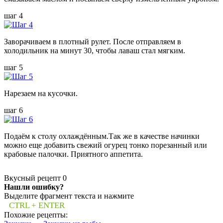
шаг 4
Заворачиваем в плотный рулет. После отправляем в
холодильник на минут 30, чтобы лаваш стал мягким.
шаг 5
Нарезаем на кусочки.
шаг 6
Подаём к столу охлаждённым.Так же в качестве начинки
можно еще добавить свежий огурец тонко порезанный или
крабовые палочки. Приятного аппетита.
Вкусный рецепт
0
Нашли ошибку?
Выделите фрагмент текста и нажмите
CTRL + ENTER
Похожие рецепты: