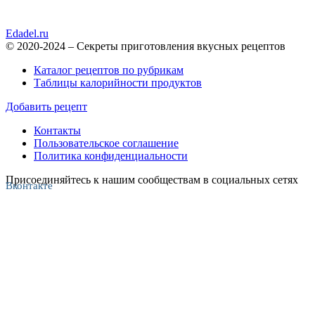
Edadel.ru
© 2020-2024 – Секреты приготовления вкусных рецептов
Каталог рецептов по рубрикам
Таблицы калорийности продуктов
Добавить рецепт
Контакты
Пользовательское соглашение
Политика конфиденциальности
Присоединяйтесь к нашим сообществам в социальных сетях
Вконтакте