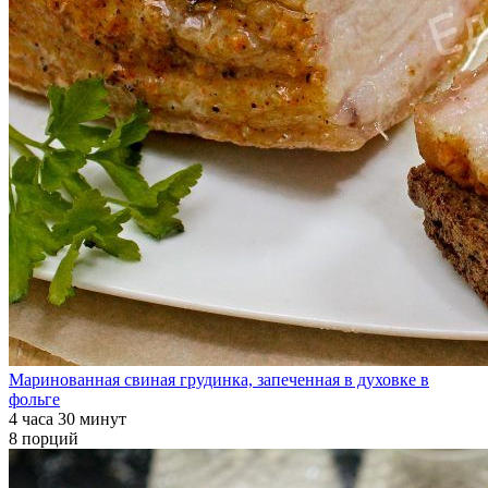
Маринованная свиная грудинка, запеченная в духовке в
фольге
4 часа 30 минут
8 порций