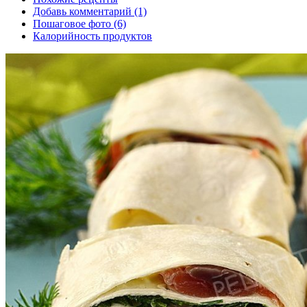
Добавь комментарий (1)
Пошаговое фото (6)
Калорийность продуктов