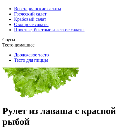
Вегетарианские салаты
Греческий салат
Крабовый салат
Овощные салаты
Простые, быстрые и легкие салаты
Соусы
Тесто домашнее
Дрожжевое тесто
Тесто для пиццы
Рулет из лаваша с красной
рыбой