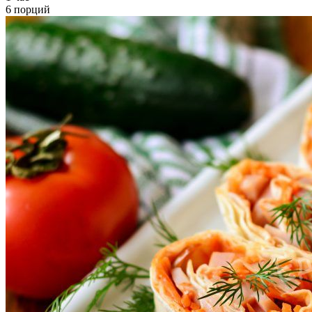
6 порций