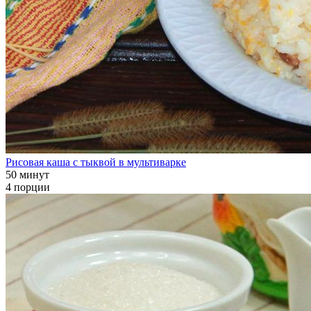
Рисовая каша с тыквой в мультиварке
50 минут
4 порции