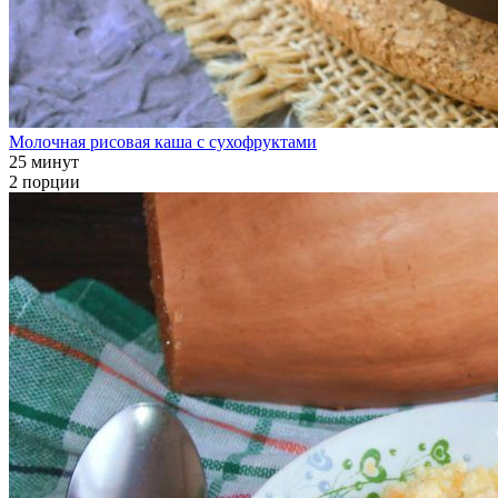
Молочная рисовая каша с сухофруктами
25 минут
2 порции