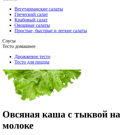
Вегетарианские салаты
Греческий салат
Крабовый салат
Овощные салаты
Простые, быстрые и легкие салаты
Соусы
Тесто домашнее
Дрожжевое тесто
Тесто для пиццы
Овсяная каша с тыквой на
молоке