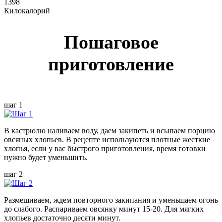
1398
Килокалорий
Пошаговое
приготовление
шаг 1
В кастрюлю наливаем воду, даем закипеть и всыпаем порцию
овсяных хлопьев. В рецепте используются плотные жесткие
хлопья, если у вас быстрого приготовления, время готовки
нужно будет уменьшить.
шаг 2
Размешиваем, ждем повторного закипания и уменьшаем огонь
до слабого. Распариваем овсянку минут 15-20. Для мягких
хлопьев достаточно десяти минут.