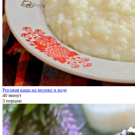
Рисовая каша на молоке и воде
40 минут
3 порции