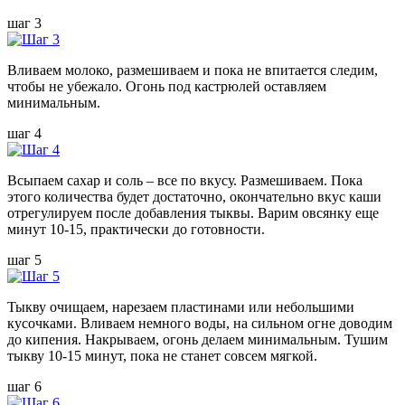
шаг 3
Вливаем молоко, размешиваем и пока не впитается следим,
чтобы не убежало. Огонь под кастрюлей оставляем
минимальным.
шаг 4
Всыпаем сахар и соль – все по вкусу. Размешиваем. Пока
этого количества будет достаточно, окончательно вкус каши
отрегулируем после добавления тыквы. Варим овсянку еще
минут 10-15, практически до готовности.
шаг 5
Тыкву очищаем, нарезаем пластинами или небольшими
кусочками. Вливаем немного воды, на сильном огне доводим
до кипения. Накрываем, огонь делаем минимальным. Тушим
тыкву 10-15 минут, пока не станет совсем мягкой.
шаг 6