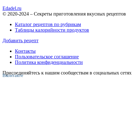
Edadel.ru
© 2020-2024 – Секреты приготовления вкусных рецептов
Каталог рецептов по рубрикам
Таблицы калорийности продуктов
Добавить рецепт
Контакты
Пользовательское соглашение
Политика конфиденциальности
Присоединяйтесь к нашим сообществам в социальных сетях
Вконтакте