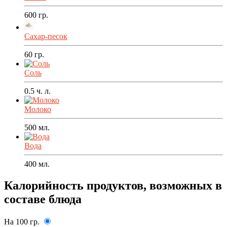
600
гр.
Сахар-песок
60
гр.
Соль
0.5
ч. л.
Молоко
500
мл.
Вода
400
мл.
Калорийность продуктов, возможных в
составе блюда
На 100 гр.