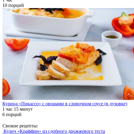
10 порций
Курица «Пикассо» с овощами в сливочном соусе (в духовке)
1 час 15 минут
6 порций
Свежие рецепты:
Кулич «Краффин» из сдобного дрожжевого теста