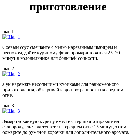
приготовление
шаг 1
Соевый соус смешайте с мелко нарезанным имбирём и
чесноком, дайте куриному филе промариноваться 25–30
минут в холодильнике для большей сочности.
шаг 2
Лук нарежьте небольшими кубиками для равномерного
приготовления, обжаривайте до прозрачности на среднем
огне.
шаг 3
Замаринованную курицу вместе с терияки отправьте на
сковороду, сначала тушите на среднем огне 15 минут, затем
обжарьте до румяной корочки для дополнительного аромата.