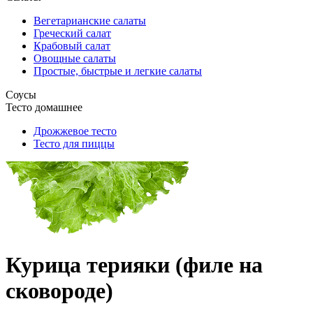
Вегетарианские салаты
Греческий салат
Крабовый салат
Овощные салаты
Простые, быстрые и легкие салаты
Соусы
Тесто домашнее
Дрожжевое тесто
Тесто для пиццы
Курица терияки (филе на
сковороде)