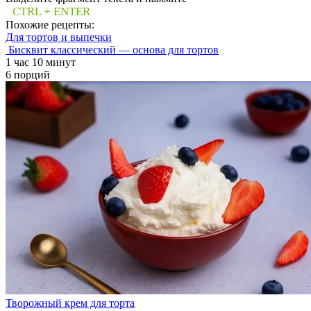
CTRL + ENTER
Похожие рецепты:
Для тортов и выпечки
Бисквит классический — основа для тортов
1 час 10 минут
6 порций
Творожный крем для торта