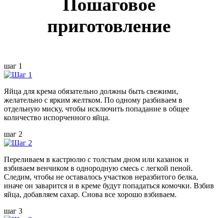
Пошаговое
приготовление
шаг 1
Яйца для крема обязательно должны быть свежими,
желательно с ярким желтком. По одному разбиваем в
отдельную миску, чтобы исключить попадание в общее
количество испорченного яйца.
шаг 2
Переливаем в кастрюлю с толстым дном или казанок и
взбиваем венчиком в однородную смесь с легкой пеной.
Следим, чтобы не оставалось участков неразбитого белка,
иначе он заварится и в креме будут попадаться комочки. Взбив
яйца, добавляем сахар. Снова все хорошо взбиваем.
шаг 3