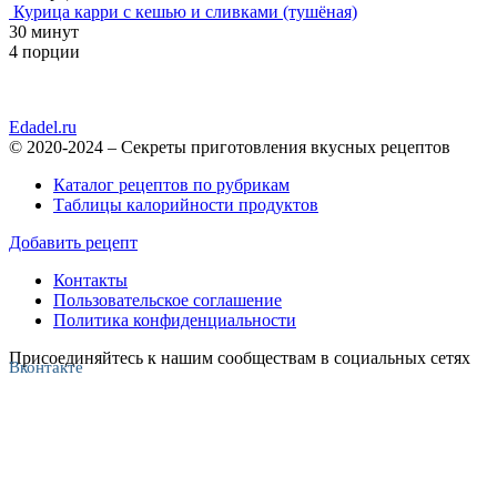
Курица карри с кешью и сливками (тушёная)
30 минут
4 порции
Edadel.ru
© 2020-2024 – Секреты приготовления вкусных рецептов
Каталог рецептов по рубрикам
Таблицы калорийности продуктов
Добавить рецепт
Контакты
Пользовательское соглашение
Политика конфиденциальности
Присоединяйтесь к нашим сообществам в социальных сетях
Вконтакте