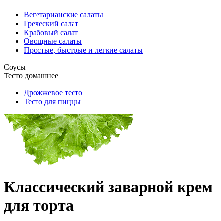
Вегетарианские салаты
Греческий салат
Крабовый салат
Овощные салаты
Простые, быстрые и легкие салаты
Соусы
Тесто домашнее
Дрожжевое тесто
Тесто для пиццы
Классический заварной крем
для торта