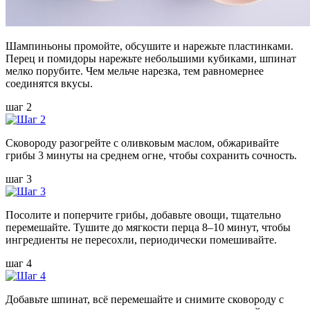
Шампиньоны промойте, обсушите и нарежьте пластинками.
Перец и помидоры нарежьте небольшими кубиками, шпинат
мелко порубите. Чем мельче нарезка, тем равномернее
соединятся вкусы.
шаг 2
Сковороду разогрейте с оливковым маслом, обжаривайте
грибы 3 минуты на среднем огне, чтобы сохранить сочность.
шаг 3
Посолите и поперчите грибы, добавьте овощи, тщательно
перемешайте. Тушите до мягкости перца 8–10 минут, чтобы
ингредиенты не пересохли, периодически помешивайте.
шаг 4
Добавьте шпинат, всё перемешайте и снимите сковороду с