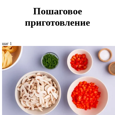
Пошаговое
приготовление
шаг 1