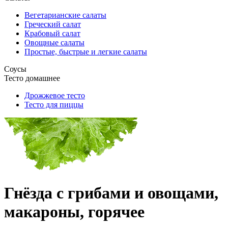
Вегетарианские салаты
Греческий салат
Крабовый салат
Овощные салаты
Простые, быстрые и легкие салаты
Соусы
Тесто домашнее
Дрожжевое тесто
Тесто для пиццы
Гнёзда с грибами и овощами,
макароны, горячее