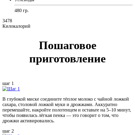
480 гр.
3478
Килокалорий
Пошаговое
приготовление
шаг 1
В глубокой миске соедините тёплое молоко с чайной ложкой
сахара, столовой ложкой муки и дрожжами. Аккуратно
перемешайте, накройте полотенцем и оставьте на 5–10 минут,
чтобы появилась лёгкая пенка — это говорит о том, что
дрожжи активировались.
шаг 2