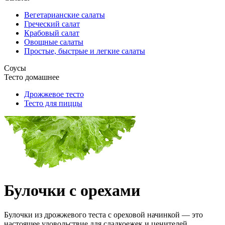
Вегетарианские салаты
Греческий салат
Крабовый салат
Овощные салаты
Простые, быстрые и легкие салаты
Соусы
Тесто домашнее
Дрожжевое тесто
Тесто для пиццы
Булочки с орехами
Булочки из дрожжевого теста с ореховой начинкой — это
настоящее удовольствие для сладкоежек и ценителей