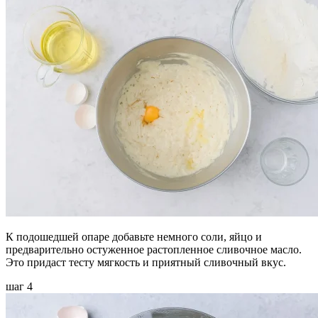
К подошедшей опаре добавьте немного соли, яйцо и
предварительно остуженное растопленное сливочное масло.
Это придаст тесту мягкость и приятный сливочный вкус.
шаг 4