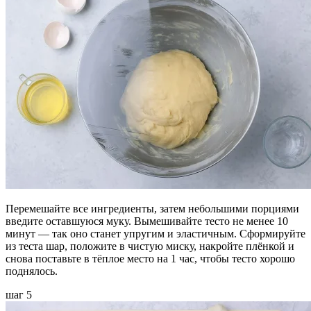
Перемешайте все ингредиенты, затем небольшими порциями
введите оставшуюся муку. Вымешивайте тесто не менее 10
минут — так оно станет упругим и эластичным. Сформируйте
из теста шар, положите в чистую миску, накройте плёнкой и
снова поставьте в тёплое место на 1 час, чтобы тесто хорошо
поднялось.
шаг 5