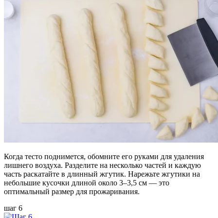
Когда тесто поднимется, обомните его руками для удаления
лишнего воздуха. Разделите на несколько частей и каждую
часть раскатайте в длинный жгутик. Нарежьте жгутики на
небольшие кусочки длиной около 3–3,5 см — это
оптимальный размер для прожаривания.
шаг 6