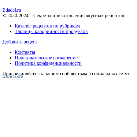
Edadel.ru
© 2020-2024 – Секреты приготовления вкусных рецептов
Каталог рецептов по рубрикам
Таблицы калорийности продуктов
Добавить рецепт
Контакты
Пользовательское соглашение
Политика конфиденциальности
Присоединяйтесь к нашим сообществам в социальных сетях
Вконтакте