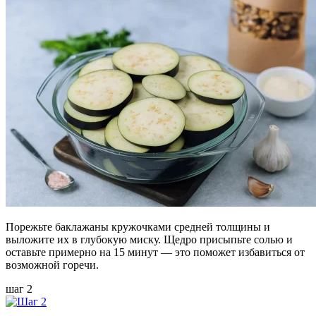
Порежьте баклажаны кружочками средней толщины и
выложите их в глубокую миску. Щедро присыпьте солью и
оставьте примерно на 15 минут — это поможет избавиться от
возможной горечи.
шаг 2