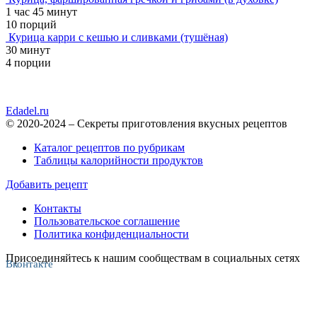
1 час 45 минут
10 порций
Курица карри с кешью и сливками (тушёная)
30 минут
4 порции
Edadel.ru
© 2020-2024 – Секреты приготовления вкусных рецептов
Каталог рецептов по рубрикам
Таблицы калорийности продуктов
Добавить рецепт
Контакты
Пользовательское соглашение
Политика конфиденциальности
Присоединяйтесь к нашим сообществам в социальных сетях
Вконтакте