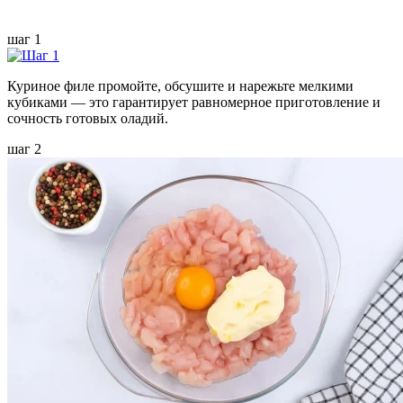
шаг 1
Куриное филе промойте, обсушите и нарежьте мелкими
кубиками — это гарантирует равномерное приготовление и
сочность готовых оладий.
шаг 2