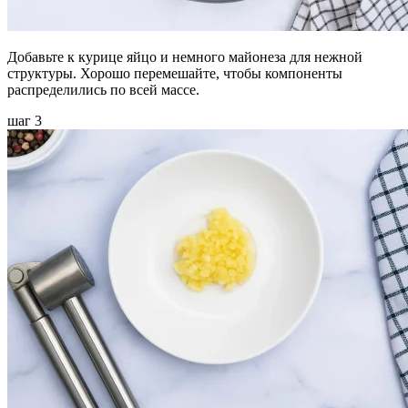
Добавьте к курице яйцо и немного майонеза для нежной
структуры. Хорошо перемешайте, чтобы компоненты
распределились по всей массе.
шаг 3