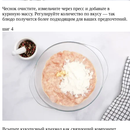
Чеснок очистите, измельчите через пресс и добавьте в
куриную массу. Регулируйте количество по вкусу — так
блюдо получится более подходящим для ваших предпочтений.
шаг 4
Всыпьте кукурузный крахмал как связующий компонент.