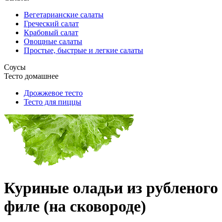
Вегетарианские салаты
Греческий салат
Крабовый салат
Овощные салаты
Простые, быстрые и легкие салаты
Соусы
Тесто домашнее
Дрожжевое тесто
Тесто для пиццы
Куриные оладьи из рубленого
филе (на сковороде)