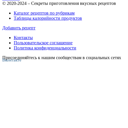
© 2020-2024 – Секреты приготовления вкусных рецептов
Каталог рецептов по рубрикам
Таблицы калорийности продуктов
Добавить рецепт
Контакты
Пользовательское соглашение
Политика конфиденциальности
Присоединяйтесь к нашим сообществам в социальных сетях
Вконтакте