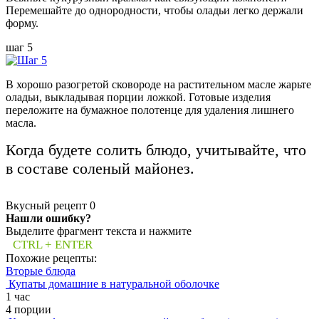
Перемешайте до однородности, чтобы оладьи легко держали
форму.
шаг 5
В хорошо разогретой сковороде на растительном масле жарьте
оладьи, выкладывая порции ложкой. Готовые изделия
переложите на бумажное полотенце для удаления лишнего
масла.
Когда будете солить блюдо, учитывайте, что
в составе соленый майонез.
Вкусный рецепт
0
Нашли ошибку?
Выделите фрагмент текста и нажмите
CTRL + ENTER
Похожие рецепты:
Вторые блюда
Купаты домашние в натуральной оболочке
1 час
4 порции