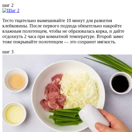
шаг 2
Тесто тщательно вымешивайте 10 минут для развития
клейковины. После первого подхода обязательно накройте
влажным полотенцем, чтобы не образовалась корка, и дайте
отдохнуть 2 часа при комнатной температуре. Второй замес
тоже покрывайте полотенцем — это сохранит мягкость.
шаг 3