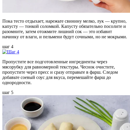
Пока тесто отдыхает, нарежьте свинину мелко, лук — крупно,
капусту — тонкой соломкой. Капусту обязательно посолите и
разомните, затем отожмите лишний сок — это избавит
начинку от влаги, и пельмени будут сочными, но не мокрыми.
шаг 4
Пропустите все подготовленные ингредиенты через
мясорубку для равномерной текстуры. Чеснок очистите,
пропустите через пресс и сразу отправьте в фарш. Следом
добавьте соевый соус для вкуса, перемешайте фарш до
однородности.
шаг 5