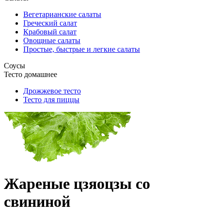
Вегетарианские салаты
Греческий салат
Крабовый салат
Овощные салаты
Простые, быстрые и легкие салаты
Соусы
Тесто домашнее
Дрожжевое тесто
Тесто для пиццы
Жареные цзяоцзы со
свининой