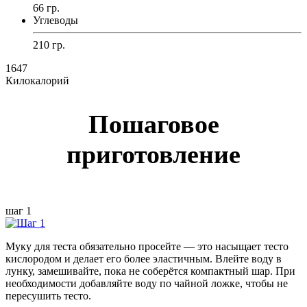
66 гр.
Углеводы
210 гр.
1647
Килокалорий
Пошаговое
приготовление
шаг 1
Муку для теста обязательно просейте — это насыщает тесто
кислородом и делает его более эластичным. Влейте воду в
лунку, замешивайте, пока не соберётся компактный шар. При
необходимости добавляйте воду по чайной ложке, чтобы не
пересушить тесто.