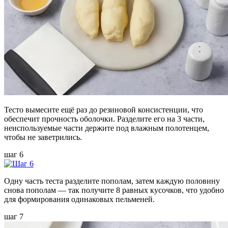
Тесто вымесите ещё раз до резиновой консистенции, что
обеспечит прочность оболочки. Разделите его на 3 части,
неиспользуемые части держите под влажным полотенцем,
чтобы не заветрились.
шаг 6
Одну часть теста разделите пополам, затем каждую половину
снова пополам — так получите 8 равных кусочков, что удобно
для формирования одинаковых пельменей.
шаг 7