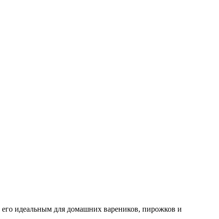
ет его идеальным для домашних вареников, пирожков и