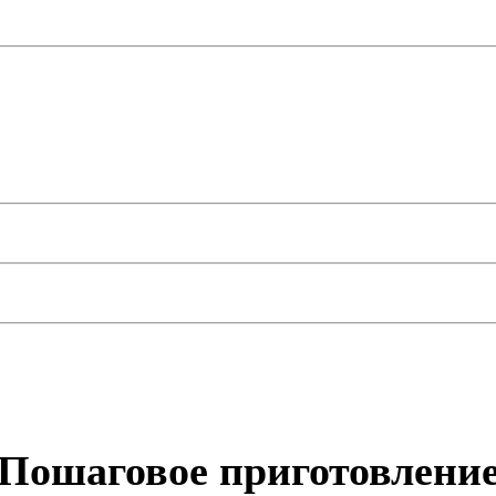
Пошаговое приготовлени