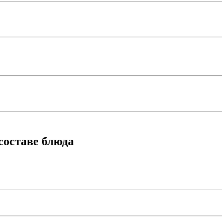
составе блюда