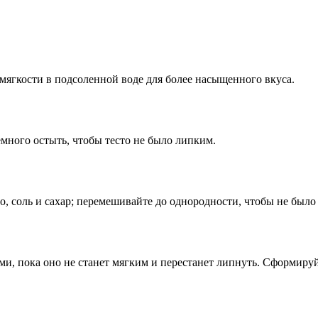
мягкости в подсоленной воде для более насыщенного вкуса.
емного остыть, чтобы тесто не было липким.
о, соль и сахар; перемешивайте до однородности, чтобы не было
ми, пока оно не станет мягким и перестанет липнуть. Сформируй