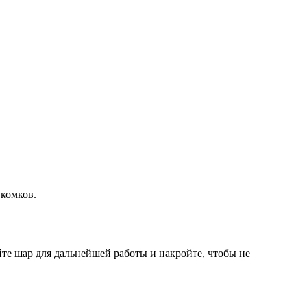
 комков.
те шар для дальнейшей работы и накройте, чтобы не