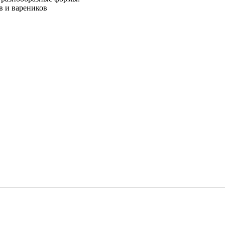
в и вареников