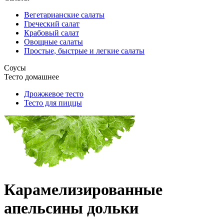
Вегетарианские салаты
Греческий салат
Крабовый салат
Овощные салаты
Простые, быстрые и легкие салаты
Соусы
Тесто домашнее
Дрожжевое тесто
Тесто для пиццы
Карамелизированные
апельсины дольки