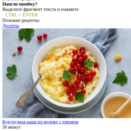
Нашли ошибку?
Выделите фрагмент текста и нажмите
CTRL + ENTER
Похожие рецепты:
Десерты
Кукурузная каша на молоке с изюмом
50 минут