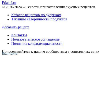
Edadel.ru
© 2020-2024 – Секреты приготовления вкусных рецептов
Каталог рецептов по рубрикам
Таблицы калорийности продуктов
Добавить рецепт
Контакты
Пользовательское соглашение
Политика конфиденциальности
Присоединяйтесь к нашим сообществам в социальных сетях
Вконтакте