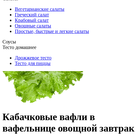
Вегетарианские салаты
Греческий салат
Крабовый салат
Овощные салаты
Простые, быстрые и легкие салаты
Соусы
Тесто домашнее
Дрожжевое тесто
Тесто для пиццы
Кабачковые вафли в
вафельнице овощной завтрак