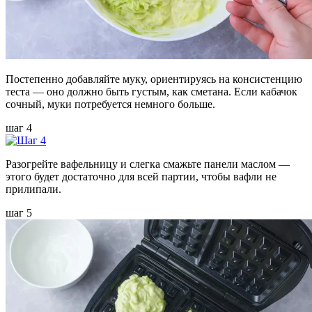
Постепенно добавляйте муку, ориентируясь на консистенцию
теста — оно должно быть густым, как сметана. Если кабачок
сочный, муки потребуется немного больше.
шаг 4
Разогрейте вафельницу и слегка смажьте панели маслом —
этого будет достаточно для всей партии, чтобы вафли не
прилипали.
шаг 5