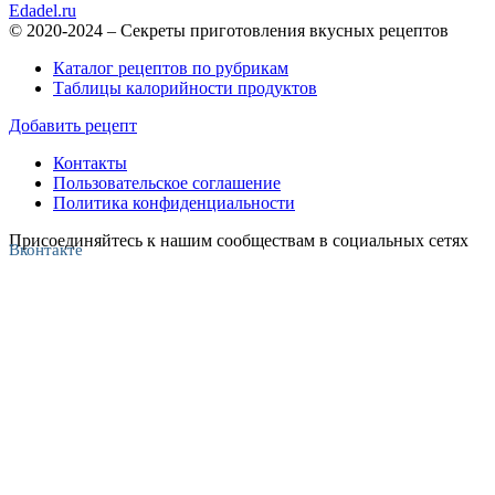
Edadel.ru
© 2020-2024 – Секреты приготовления вкусных рецептов
Каталог рецептов по рубрикам
Таблицы калорийности продуктов
Добавить рецепт
Контакты
Пользовательское соглашение
Политика конфиденциальности
Присоединяйтесь к нашим сообществам в социальных сетях
Вконтакте