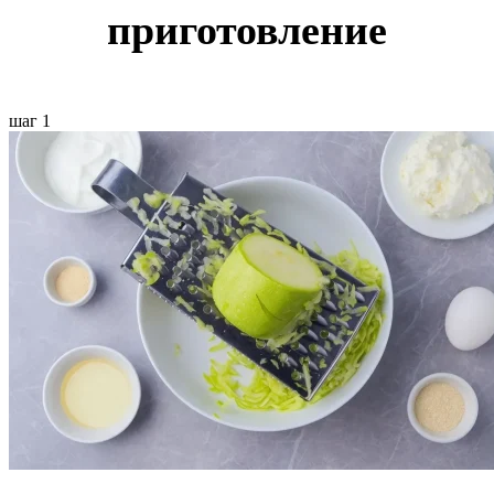
приготовление
шаг 1