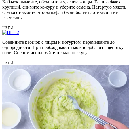
Кабачок вымойте, обсушите и удалите концы. Если кабачок
крупный, снимите кожуру и уберите семена. Натёртую мякоть
слегка отожмите, чтобы вафли были более плотными и не
размокли.
шаг 2
Соедините кабачок с яйцом и йогуртом, перемешайте до
однородности. При необходимости можно добавить щепотку
соли. Специи используйте только по вкусу.
шаг 3