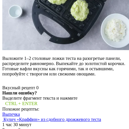
Выложите 1–2 столовые ложки теста на разогретые панели,
распределите равномерно. Выпекайте до золотистой корочки.
Готовые вафли вкусны как горячими, так и остывшими,
попробуйте с творогом или свежими овощами.
Вкусный рецепт
0
Нашли ошибку?
Выделите фрагмент текста и нажмите
CTRL + ENTER
Похожие рецепты:
Выпечка
Кулич «Краффин» из сдобного дрожжевого теста
1 час 30 минут