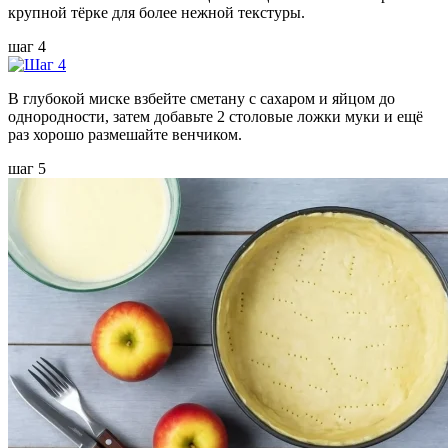
крупной тёрке для более нежной текстуры.
шаг 4
В глубокой миске взбейте сметану с сахаром и яйцом до
однородности, затем добавьте 2 столовые ложки муки и ещё
раз хорошо размешайте венчиком.
шаг 5