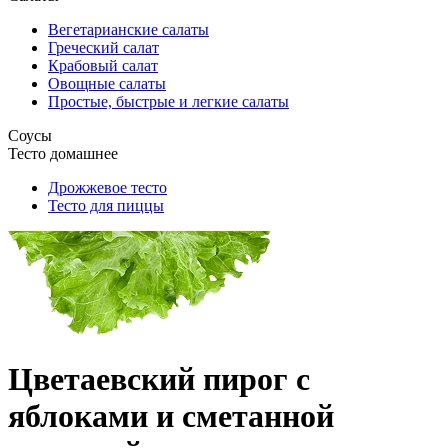
Вегетарианские салаты
Греческий салат
Крабовый салат
Овощные салаты
Простые, быстрые и легкие салаты
Соусы
Тесто домашнее
Дрожжевое тесто
Тесто для пиццы
Цветаевский пирог с
яблоками и сметанной