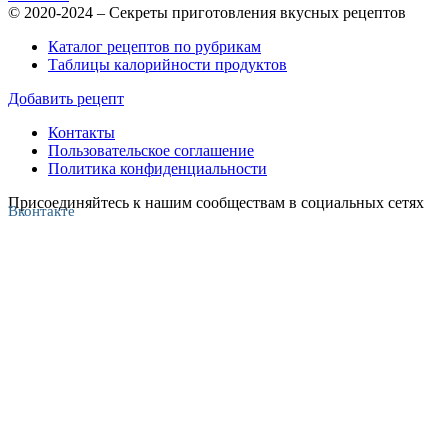
© 2020-2024 – Секреты приготовления вкусных рецептов
Каталог рецептов по рубрикам
Таблицы калорийности продуктов
Добавить рецепт
Контакты
Пользовательское соглашение
Политика конфиденциальности
Присоединяйтесь к нашим сообществам в социальных сетях
Вконтакте