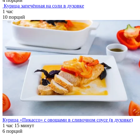
4 порции
Курица запечённая на соли в духовке
1 час
10 порций
Курица «Пикассо» с овощами в сливочном соусе (в духовке)
1 час 15 минут
6 порций