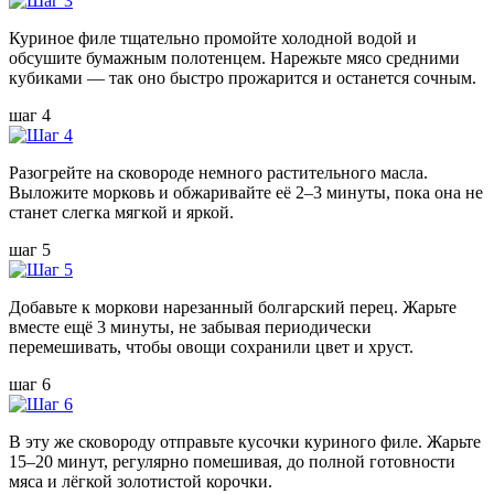
Куриное филе тщательно промойте холодной водой и
обсушите бумажным полотенцем. Нарежьте мясо средними
кубиками — так оно быстро прожарится и останется сочным.
шаг 4
Разогрейте на сковороде немного растительного масла.
Выложите морковь и обжаривайте её 2–3 минуты, пока она не
станет слегка мягкой и яркой.
шаг 5
Добавьте к моркови нарезанный болгарский перец. Жарьте
вместе ещё 3 минуты, не забывая периодически
перемешивать, чтобы овощи сохранили цвет и хруст.
шаг 6
В эту же сковороду отправьте кусочки куриного филе. Жарьте
15–20 минут, регулярно помешивая, до полной готовности
мяса и лёгкой золотистой корочки.