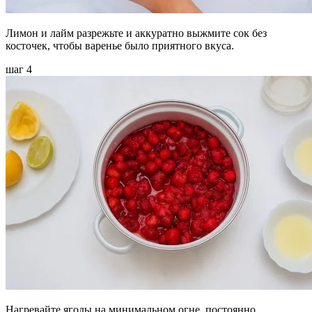
Лимон и лайм разрежьте и аккуратно выжмите сок без
косточек, чтобы варенье было приятного вкуса.
шаг 4
Нагревайте ягоды на минимальном огне, постоянно