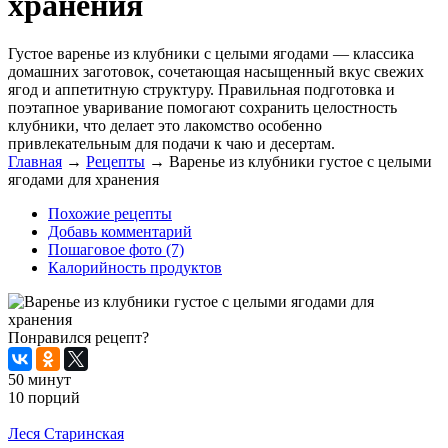
хранения
Густое варенье из клубники с целыми ягодами — классика
домашних заготовок, сочетающая насыщенный вкус свежих
ягод и аппетитную структуру. Правильная подготовка и
поэтапное уваривание помогают сохранить целостность
клубники, что делает это лакомство особенно
привлекательным для подачи к чаю и десертам.
Главная
→
Рецепты
→
Варенье из клубники густое с целыми
ягодами для хранения
Похожие рецепты
Добавь комментарий
Пошаговое фото (7)
Калорийность продуктов
Понравился рецепт?
50 минут
10 порций
Распечатать
Леся Старинская