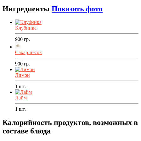
Ингредиенты
Показать фото
Клубника
900
гр.
Сахар-песок
900
гр.
Лимон
1
шт.
Лайм
1
шт.
Калорийность продуктов, возможных в
составе блюда