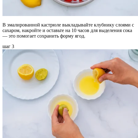
В эмалированной кастрюле выкладывайте клубнику слоями с
сахаром, накройте и оставьте на 10 часов для выделения сока
— это помогает сохранить форму ягод.
шаг 3