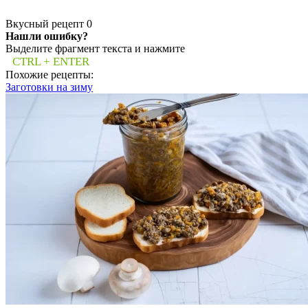
Вкусный рецепт
0
Нашли ошибку?
Выделите фрагмент текста и нажмите
CTRL + ENTER
Похожие рецепты:
Заготовки на зиму