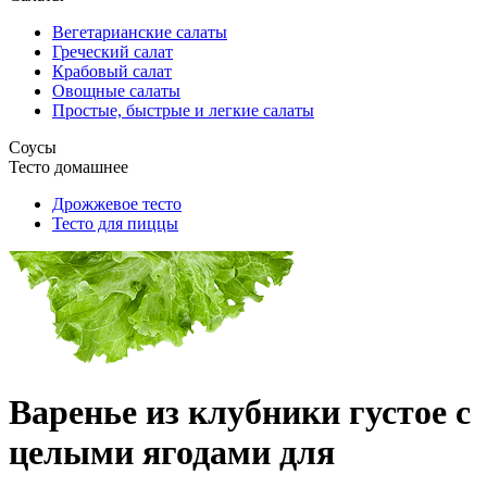
Вегетарианские салаты
Греческий салат
Крабовый салат
Овощные салаты
Простые, быстрые и легкие салаты
Соусы
Тесто домашнее
Дрожжевое тесто
Тесто для пиццы
Варенье из клубники густое с
целыми ягодами для