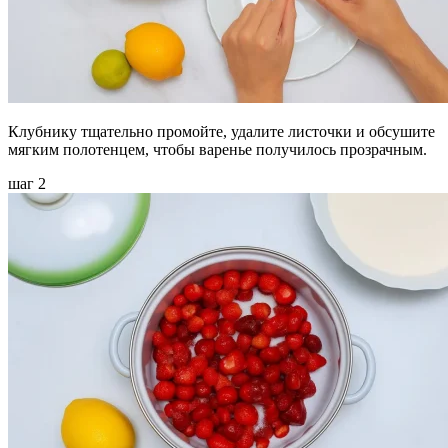
Клубнику тщательно промойте, удалите листочки и обсушите
мягким полотенцем, чтобы варенье получилось прозрачным.
шаг 2