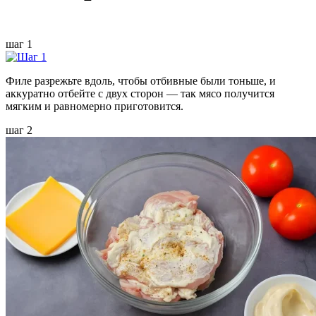
шаг 1
Филе разрежьте вдоль, чтобы отбивные были тоньше, и
аккуратно отбейте с двух сторон — так мясо получится
мягким и равномерно приготовится.
шаг 2