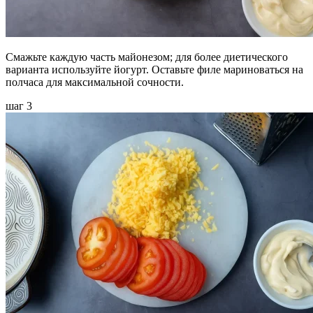
Смажьте каждую часть майонезом; для более диетического
варианта используйте йогурт. Оставьте филе мариноваться на
полчаса для максимальной сочности.
шаг 3