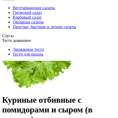
Вегетарианские салаты
Греческий салат
Крабовый салат
Овощные салаты
Простые, быстрые и легкие салаты
Соусы
Тесто домашнее
Дрожжевое тесто
Тесто для пиццы
Куриные отбивные с
помидорами и сыром (в