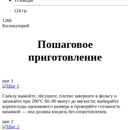
Углеводы
124 гр.
1266
Килокалорий
Пошаговое
приготовление
шаг 1
Свёклу вымойте, обсушите, плотно заверните в фольгу и
запекайте при 200°C 60–80 минут до мягкости; выбирайте
корнеплоды одинакового размера и проверяйте готовность
шпажкой — она должна входить без сопротивления.
шаг 2