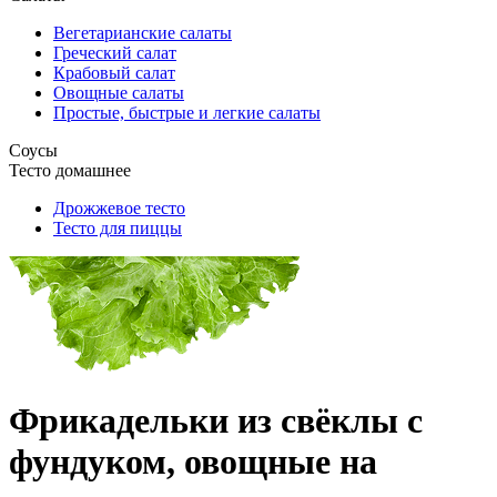
Вегетарианские салаты
Греческий салат
Крабовый салат
Овощные салаты
Простые, быстрые и легкие салаты
Соусы
Тесто домашнее
Дрожжевое тесто
Тесто для пиццы
Фрикадельки из свёклы с
фундуком, овощные на