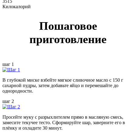
3515
Килокалорий
Пошаговое
приготовление
шаг 1
В глубокой миске взбейте мягкое сливочное масло с 150 г
сахарной пудры, затем добавьте яйцо и перемешайте до
однородности.
шаг 2
Просейте муку с разрыхлителем прямо в масляную смесь,
замесите текучее тесто. Сформируйте шар, заверните его в
плёнку и охладите 30 минут.