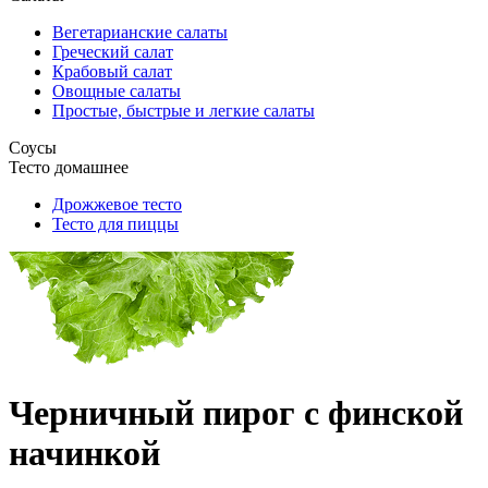
Вегетарианские салаты
Греческий салат
Крабовый салат
Овощные салаты
Простые, быстрые и легкие салаты
Соусы
Тесто домашнее
Дрожжевое тесто
Тесто для пиццы
Черничный пирог с финской
начинкой