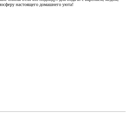
мосферу настоящего домашнего уюта!