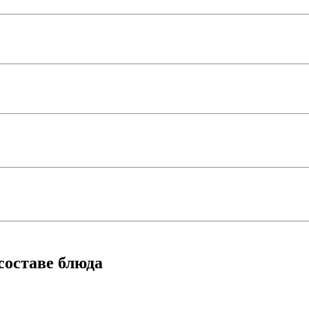
составе блюда