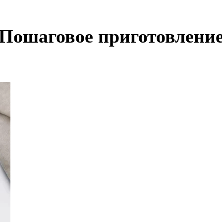
Пошаговое приготовлени