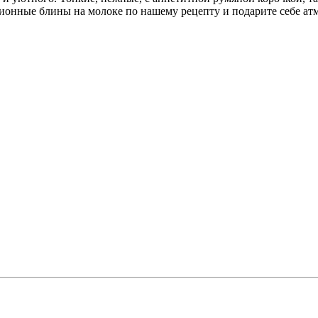
ионные блины на молоке по нашему рецепту и подарите себе ат