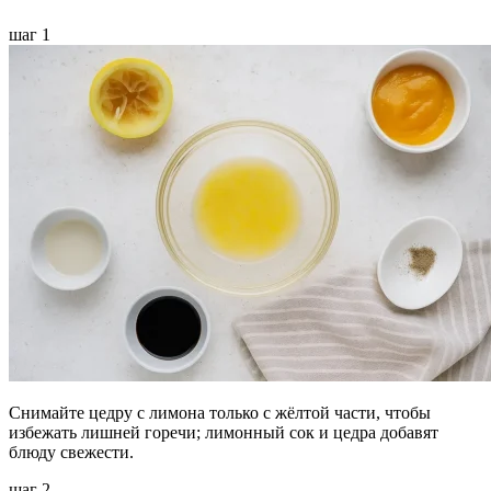
шаг 1
Снимайте цедру с лимона только с жёлтой части, чтобы
избежать лишней горечи; лимонный сок и цедра добавят
блюду свежести.
шаг 2