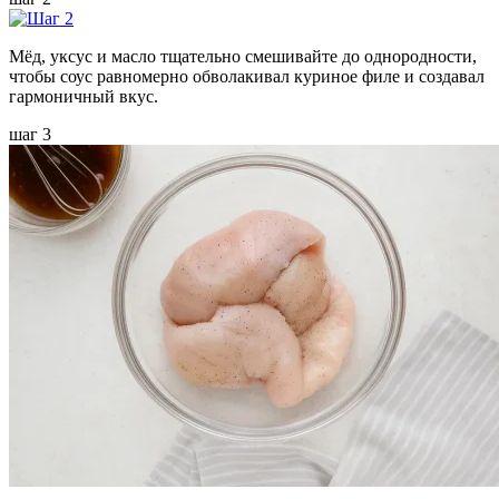
Мёд, уксус и масло тщательно смешивайте до однородности,
чтобы соус равномерно обволакивал куриное филе и создавал
гармоничный вкус.
шаг 3