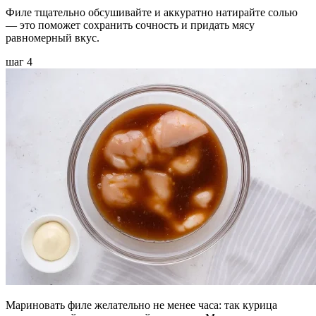
Филе тщательно обсушивайте и аккуратно натирайте солью
— это поможет сохранить сочность и придать мясу
равномерный вкус.
шаг 4
Мариновать филе желательно не менее часа: так курица