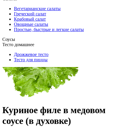
Вегетарианские салаты
Греческий салат
Крабовый салат
Овощные салаты
Простые, быстрые и легкие салаты
Соусы
Тесто домашнее
Дрожжевое тесто
Тесто для пиццы
Куриное филе в медовом
соусе (в духовке)