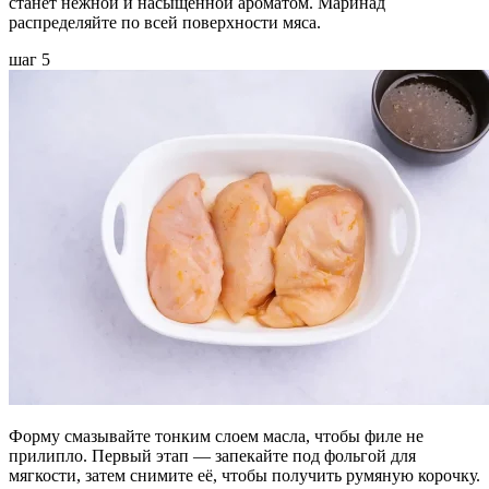
станет нежной и насыщенной ароматом. Маринад
распределяйте по всей поверхности мяса.
шаг 5
Форму смазывайте тонким слоем масла, чтобы филе не
прилипло. Первый этап — запекайте под фольгой для
мягкости, затем снимите её, чтобы получить румяную корочку.