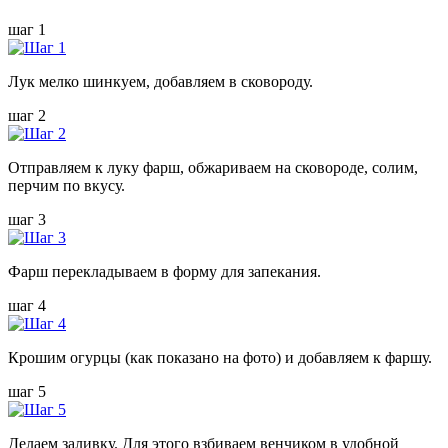
шаг 1
Лук мелко шинкуем, добавляем в сковороду.
шаг 2
Отправляем к луку фарш, обжариваем на сковороде, солим,
перчим по вкусу.
шаг 3
Фарш перекладываем в форму для запекания.
шаг 4
Крошим огурцы (как показано на фото) и добавляем к фаршу.
шаг 5
Делаем заливку. Для этого взбиваем венчиком в удобной