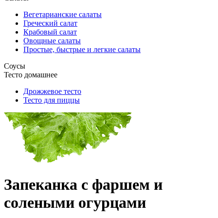
Вегетарианские салаты
Греческий салат
Крабовый салат
Овощные салаты
Простые, быстрые и легкие салаты
Соусы
Тесто домашнее
Дрожжевое тесто
Тесто для пиццы
Запеканка с фаршем и
солеными огурцами