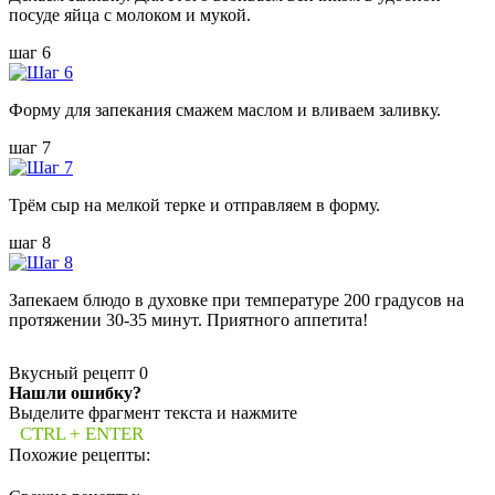
посуде яйца с молоком и мукой.
шаг 6
Форму для запекания смажем маслом и вливаем заливку.
шаг 7
Трём сыр на мелкой терке и отправляем в форму.
шаг 8
Запекаем блюдо в духовке при температуре 200 градусов на
протяжении 30-35 минут. Приятного аппетита!
Вкусный рецепт
0
Нашли ошибку?
Выделите фрагмент текста и нажмите
CTRL + ENTER
Похожие рецепты: