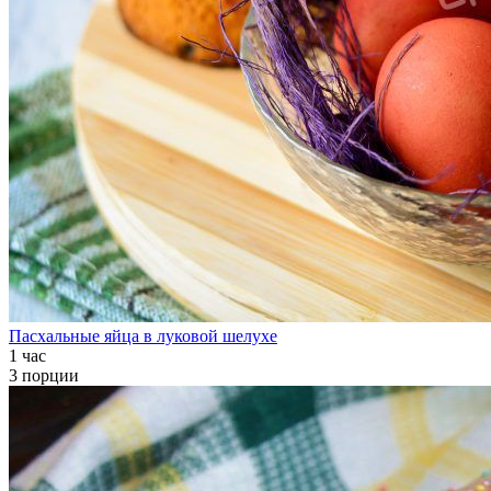
Пасхальные яйца в луковой шелухе
1 час
3 порции