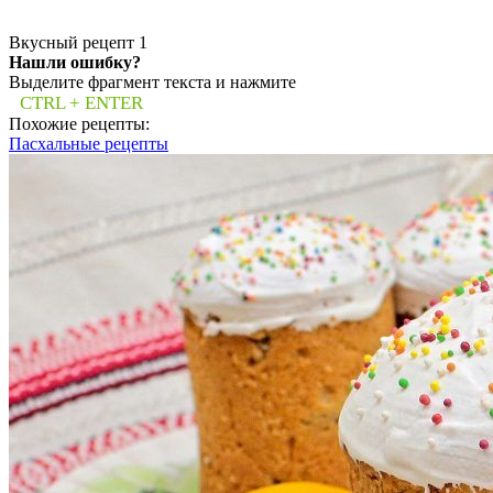
Вкусный рецепт
1
Нашли ошибку?
Выделите фрагмент текста и нажмите
CTRL + ENTER
Похожие рецепты:
Пасхальные рецепты