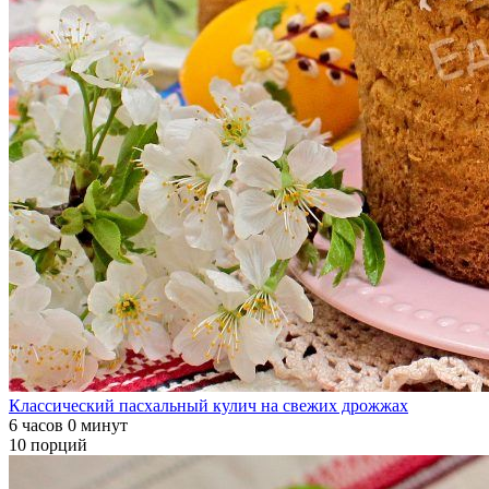
Классический пасхальный кулич на свежих дрожжах
6 часов 0 минут
10 порций