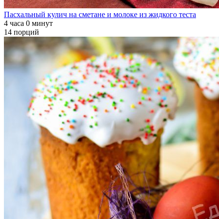
Пасхальный кулич на сметане и молоке из жидкого теста
4 часа 0 минут
14 порций