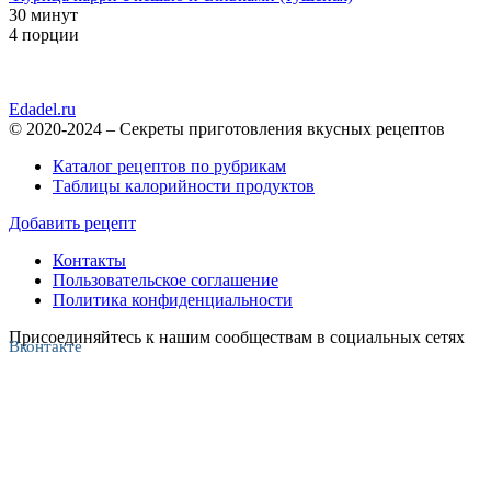
30 минут
4 порции
Edadel.ru
© 2020-2024 – Секреты приготовления вкусных рецептов
Каталог рецептов по рубрикам
Таблицы калорийности продуктов
Добавить рецепт
Контакты
Пользовательское соглашение
Политика конфиденциальности
Присоединяйтесь к нашим сообществам в социальных сетях
Вконтакте