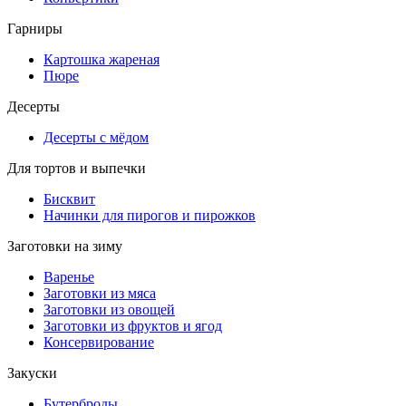
Гарниры
Картошка жареная
Пюре
Десерты
Десерты с мёдом
Для тортов и выпечки
Бисквит
Начинки для пирогов и пирожков
Заготовки на зиму
Варенье
Заготовки из мяса
Заготовки из овощей
Заготовки из фруктов и ягод
Консервирование
Закуски
Бутерброды