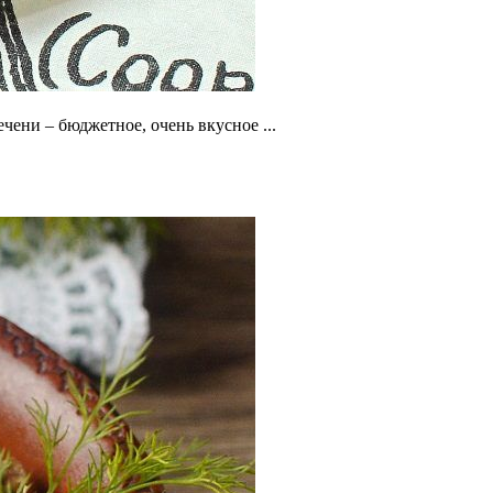
чени – бюджетное, очень вкусное ...