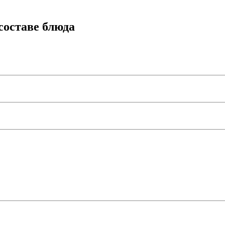
составе блюда