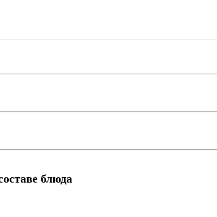
составе блюда