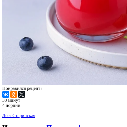
Понравился рецепт?
30 минут
4 порций
Распечатать
Леся Старинская