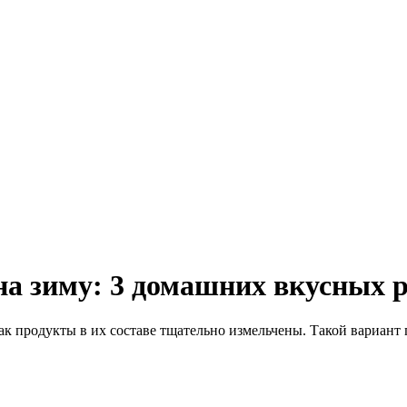
а зиму: 3 домашних вкусных 
как продукты в их составе тщательно измельчены. Такой вариант 