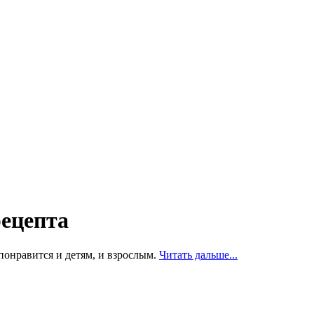
рецепта
понравится и детям, и взрослым.
Читать дальше...