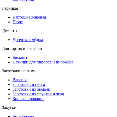
Гарниры
Картошка жареная
Пюре
Десерты
Десерты с мёдом
Для тортов и выпечки
Бисквит
Начинки для пирогов и пирожков
Заготовки на зиму
Варенье
Заготовки из мяса
Заготовки из овощей
Заготовки из фруктов и ягод
Консервирование
Закуски
Бутерброды