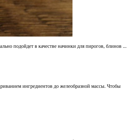
льно подойдет в качестве начинки для пирогов, блинов ...
ариванием ингредиентов до желеобразной массы. Чтобы