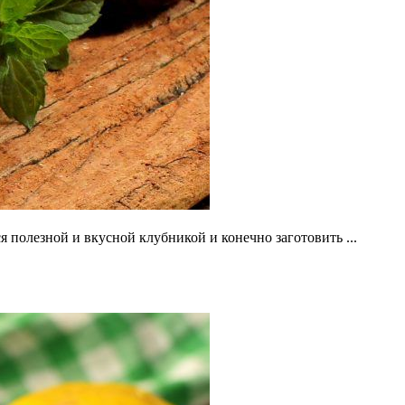
я полезной и вкусной клубникой и конечно заготовить ...