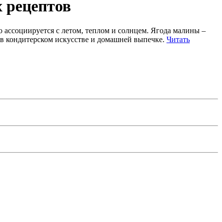
 рецептов
ассоциируется с летом, теплом и солнцем. Ягода малины –
 в кондитерском искусстве и домашней выпечке.
Читать