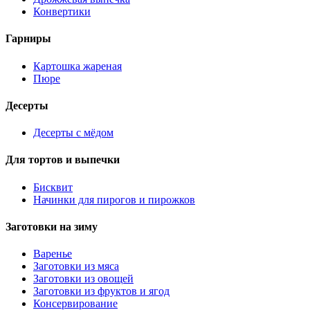
Конвертики
Гарниры
Картошка жареная
Пюре
Десерты
Десерты с мёдом
Для тортов и выпечки
Бисквит
Начинки для пирогов и пирожков
Заготовки на зиму
Варенье
Заготовки из мяса
Заготовки из овощей
Заготовки из фруктов и ягод
Консервирование