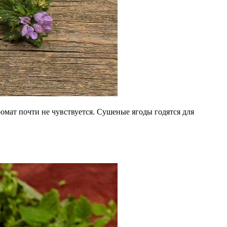
ромат почти не чувствуется. Сушеные ягоды годятся для