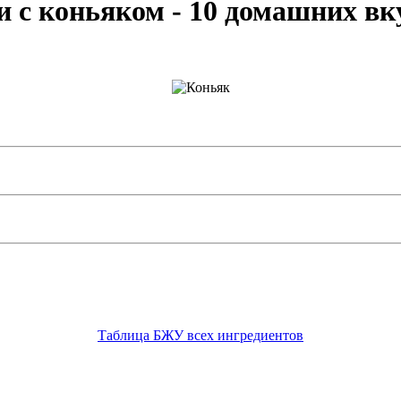
и с коньяком - 10 домашних вк
Таблица БЖУ всех ингредиентов