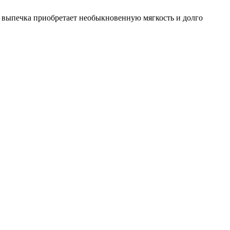
, выпечка приобретает необыкновенную мягкость и долго