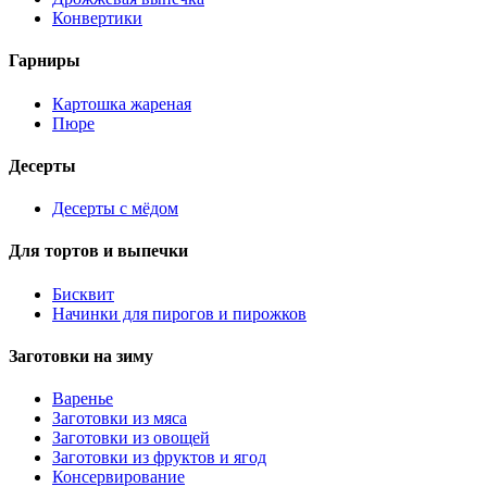
Конвертики
Гарниры
Картошка жареная
Пюре
Десерты
Десерты с мёдом
Для тортов и выпечки
Бисквит
Начинки для пирогов и пирожков
Заготовки на зиму
Варенье
Заготовки из мяса
Заготовки из овощей
Заготовки из фруктов и ягод
Консервирование