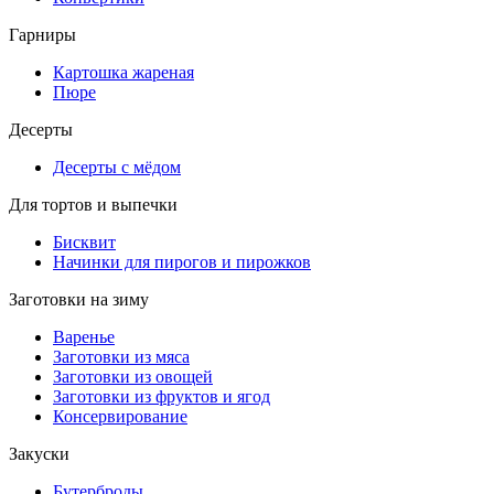
Гарниры
Картошка жареная
Пюре
Десерты
Десерты с мёдом
Для тортов и выпечки
Бисквит
Начинки для пирогов и пирожков
Заготовки на зиму
Варенье
Заготовки из мяса
Заготовки из овощей
Заготовки из фруктов и ягод
Консервирование
Закуски
Бутерброды