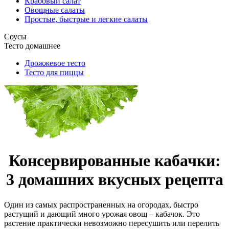
Крабовый салат
Овощные салаты
Простые, быстрые и легкие салаты
Соусы
Тесто домашнее
Дрожжевое тесто
Тесто для пиццы
Консервированные кабачки:
3 домашних вкусных рецепта
Один из самых распространенных на огородах, быстро
растущий и дающий много урожая овощ – кабачок. Это
растение практически невозможно пересушить или перелить