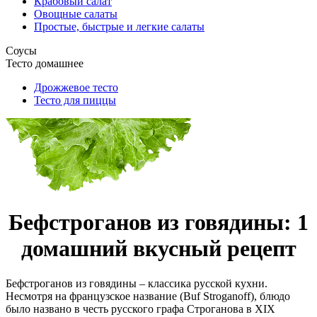
Крабовый салат
Овощные салаты
Простые, быстрые и легкие салаты
Соусы
Тесто домашнее
Дрожжевое тесто
Тесто для пиццы
Бефстроганов из говядины: 1
домашний вкусный рецепт
Бефстроганов из говядины – классика русской кухни.
Несмотря на французское название (Buf Stroganoff), блюдо
было названо в честь русского графа Строганова в ХIХ