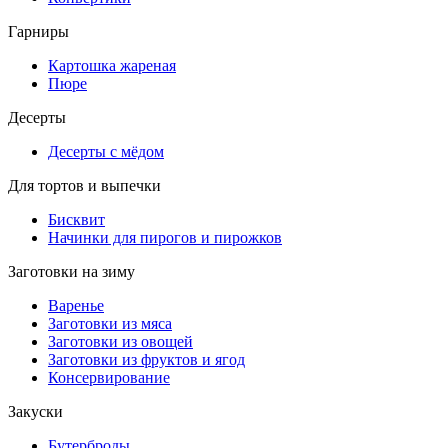
Гарниры
Картошка жареная
Пюре
Десерты
Десерты с мёдом
Для тортов и выпечки
Бисквит
Начинки для пирогов и пирожков
Заготовки на зиму
Варенье
Заготовки из мяса
Заготовки из овощей
Заготовки из фруктов и ягод
Консервирование
Закуски
Бутерброды