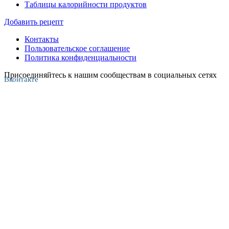
Таблицы калорийности продуктов
Добавить рецепт
Контакты
Пользовательское соглашение
Политика конфиденциальности
Присоединяйтесь к нашим сообществам в социальных сетях
Вконтакте