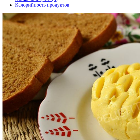
Калорийность продуктов