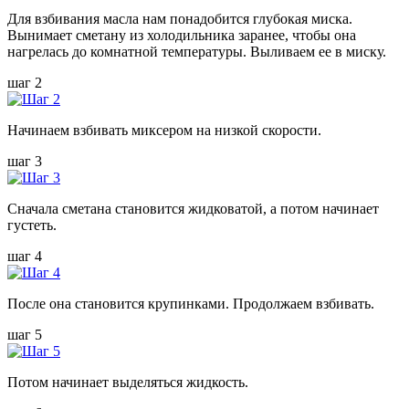
Для взбивания масла нам понадобится глубокая миска.
Вынимает сметану из холодильника заранее, чтобы она
нагрелась до комнатной температуры. Выливаем ее в миску.
шаг 2
Начинаем взбивать миксером на низкой скорости.
шаг 3
Сначала сметана становится жидковатой, а потом начинает
густеть.
шаг 4
После она становится крупинками. Продолжаем взбивать.
шаг 5
Потом начинает выделяться жидкость.