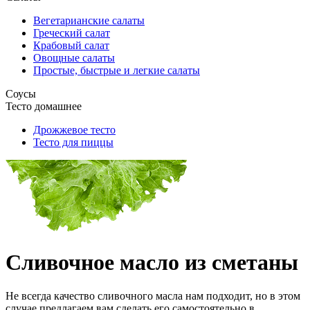
Вегетарианские салаты
Греческий салат
Крабовый салат
Овощные салаты
Простые, быстрые и легкие салаты
Соусы
Тесто домашнее
Дрожжевое тесто
Тесто для пиццы
Сливочное масло из сметаны
Не всегда качество сливочного масла нам подходит, но в этом
случае предлагаем вам сделать его самостоятельно в