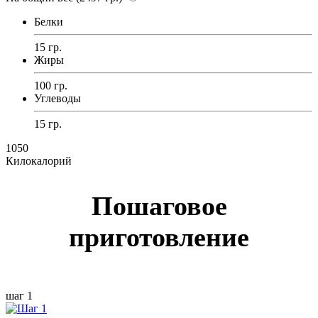
Белки
15 гр.
Жиры
100 гр.
Углеводы
15 гр.
1050
Килокалорий
Пошаговое
приготовление
шаг 1