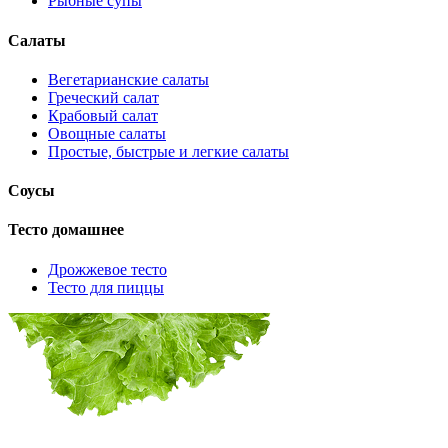
Рыбные супы
Салаты
Вегетарианские салаты
Греческий салат
Крабовый салат
Овощные салаты
Простые, быстрые и легкие салаты
Соусы
Тесто домашнее
Дрожжевое тесто
Тесто для пиццы