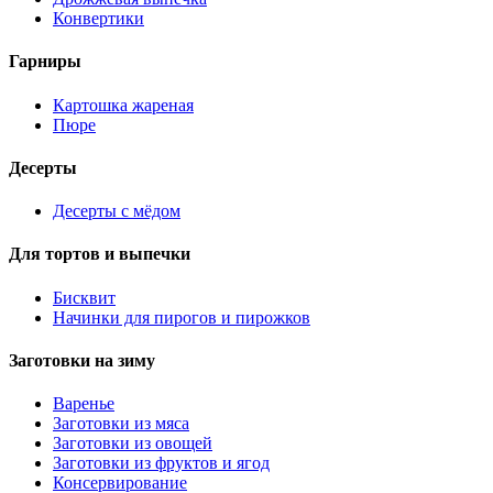
Конвертики
Гарниры
Картошка жареная
Пюре
Десерты
Десерты с мёдом
Для тортов и выпечки
Бисквит
Начинки для пирогов и пирожков
Заготовки на зиму
Варенье
Заготовки из мяса
Заготовки из овощей
Заготовки из фруктов и ягод
Консервирование