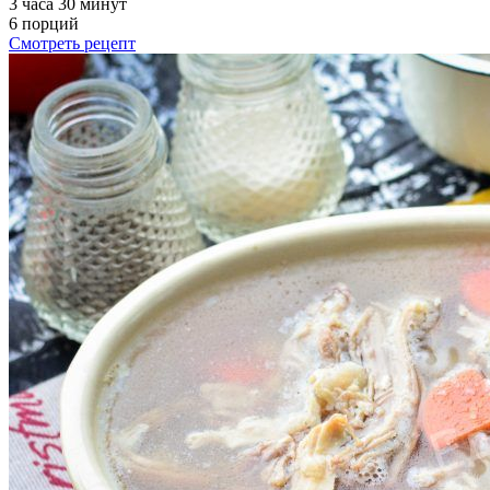
3 часа 30 минут
6 порций
Смотреть рецепт