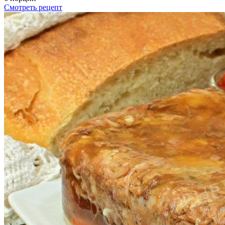
Смотреть рецепт