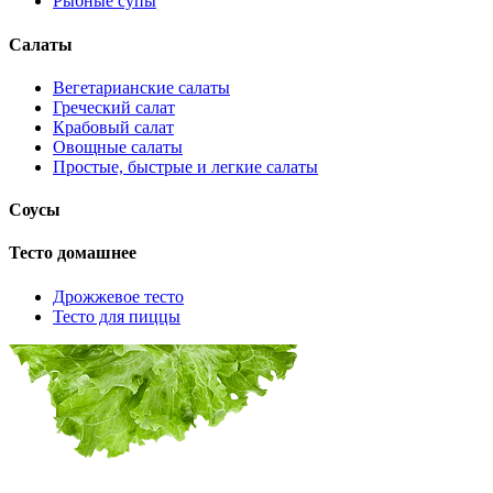
Рыбные супы
Салаты
Вегетарианские салаты
Греческий салат
Крабовый салат
Овощные салаты
Простые, быстрые и легкие салаты
Соусы
Тесто домашнее
Дрожжевое тесто
Тесто для пиццы