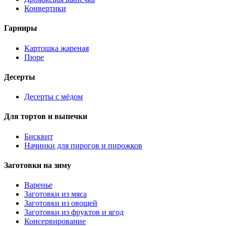
Конвертики
Гарниры
Картошка жареная
Пюре
Десерты
Десерты с мёдом
Для тортов и выпечки
Бисквит
Начинки для пирогов и пирожков
Заготовки на зиму
Варенье
Заготовки из мяса
Заготовки из овощей
Заготовки из фруктов и ягод
Консервирование