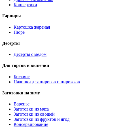
Конвертики
Гарниры
Картошка жареная
Пюре
Десерты
Десерты с мёдом
Для тортов и выпечки
Бисквит
Начинки для пирогов и пирожков
Заготовки на зиму
Варенье
Заготовки из мяса
Заготовки из овощей
Заготовки из фруктов и ягод
Консервирование