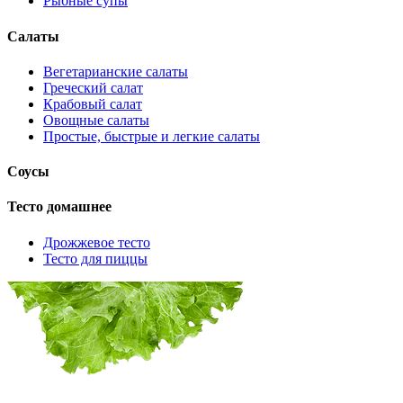
Рыбные супы
Салаты
Вегетарианские салаты
Греческий салат
Крабовый салат
Овощные салаты
Простые, быстрые и легкие салаты
Соусы
Тесто домашнее
Дрожжевое тесто
Тесто для пиццы