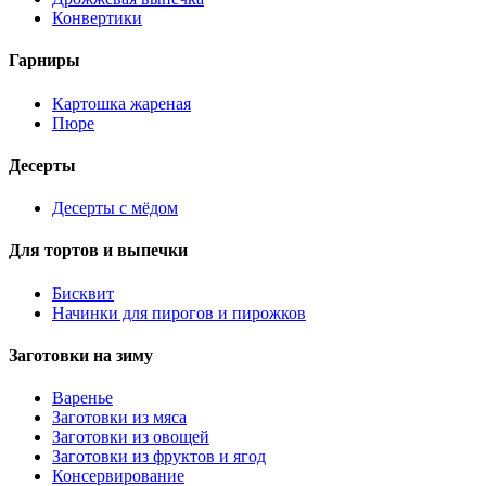
Конвертики
Гарниры
Картошка жареная
Пюре
Десерты
Десерты с мёдом
Для тортов и выпечки
Бисквит
Начинки для пирогов и пирожков
Заготовки на зиму
Варенье
Заготовки из мяса
Заготовки из овощей
Заготовки из фруктов и ягод
Консервирование