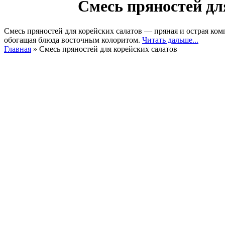
Смесь пряностей дл
Смесь пряностей для корейских салатов — пряная и острая ком
обогащая блюда восточным колоритом.
Читать дальше...
Главная
»
Смесь пряностей для корейских салатов