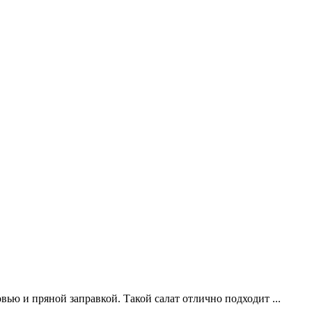
ью и пряной заправкой. Такой салат отлично подходит ...