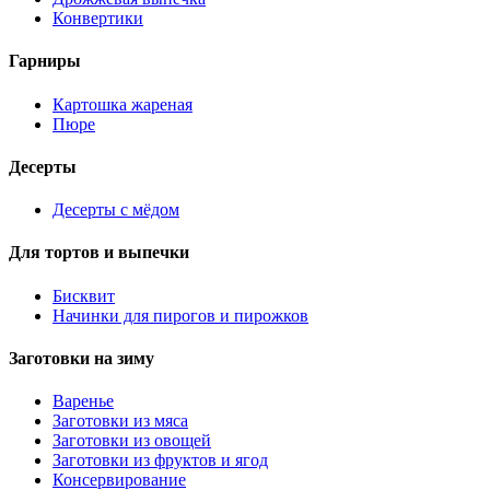
Конвертики
Гарниры
Картошка жареная
Пюре
Десерты
Десерты с мёдом
Для тортов и выпечки
Бисквит
Начинки для пирогов и пирожков
Заготовки на зиму
Варенье
Заготовки из мяса
Заготовки из овощей
Заготовки из фруктов и ягод
Консервирование