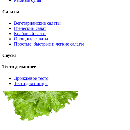
Рыбные супы
Салаты
Вегетарианские салаты
Греческий салат
Крабовый салат
Овощные салаты
Простые, быстрые и легкие салаты
Соусы
Тесто домашнее
Дрожжевое тесто
Тесто для пиццы