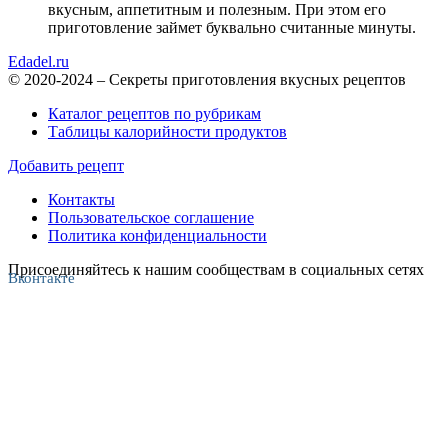
вкусным, аппетитным и полезным. При этом его
приготовление займет буквально считанные минуты.
Edadel.ru
© 2020-2024 – Секреты приготовления вкусных рецептов
Каталог рецептов по рубрикам
Таблицы калорийности продуктов
Добавить рецепт
Контакты
Пользовательское соглашение
Политика конфиденциальности
Присоединяйтесь к нашим сообществам в социальных сетях
Вконтакте