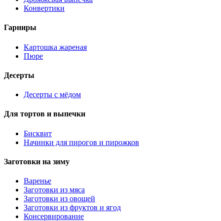
Конвертики
Гарниры
Картошка жареная
Пюре
Десерты
Десерты с мёдом
Для тортов и выпечки
Бисквит
Начинки для пирогов и пирожков
Заготовки на зиму
Варенье
Заготовки из мяса
Заготовки из овощей
Заготовки из фруктов и ягод
Консервирование