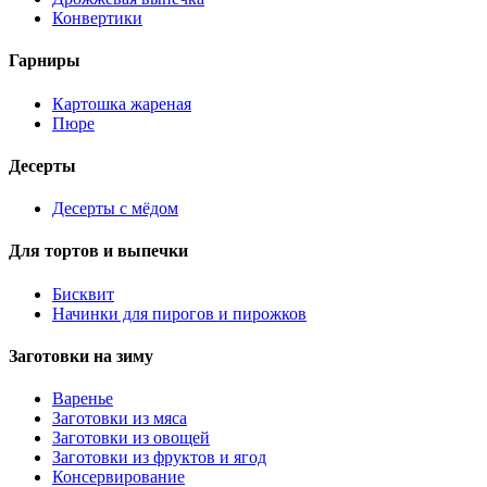
Конвертики
Гарниры
Картошка жареная
Пюре
Десерты
Десерты с мёдом
Для тортов и выпечки
Бисквит
Начинки для пирогов и пирожков
Заготовки на зиму
Варенье
Заготовки из мяса
Заготовки из овощей
Заготовки из фруктов и ягод
Консервирование