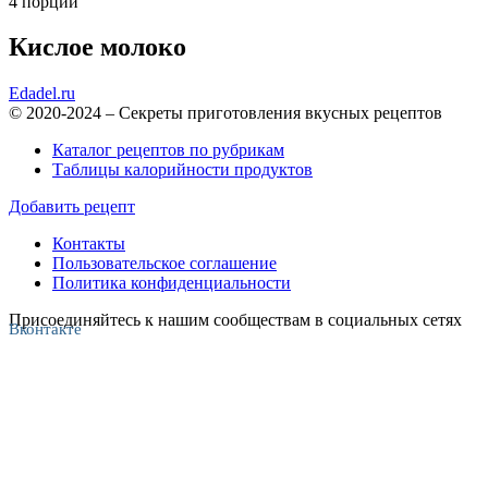
4 порции
Кислое молоко
Edadel.ru
© 2020-2024 – Секреты приготовления вкусных рецептов
Каталог рецептов по рубрикам
Таблицы калорийности продуктов
Добавить рецепт
Контакты
Пользовательское соглашение
Политика конфиденциальности
Присоединяйтесь к нашим сообществам в социальных сетях
Вконтакте