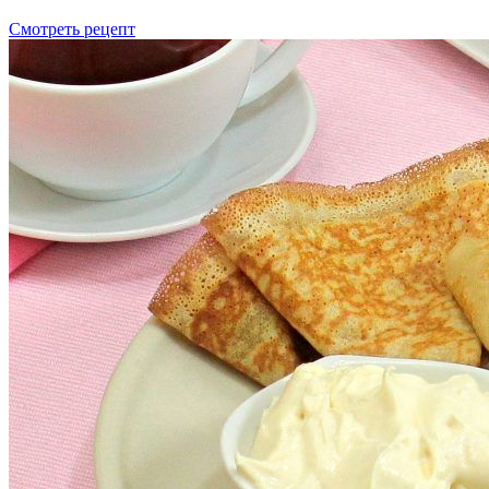
Смотреть рецепт