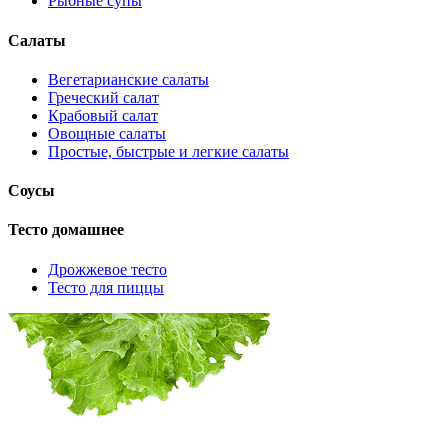
Рыбные супы
Салаты
Вегетарианские салаты
Греческий салат
Крабовый салат
Овощные салаты
Простые, быстрые и легкие салаты
Соусы
Тесто домашнее
Дрожжевое тесто
Тесто для пиццы