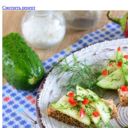
Смотреть рецепт