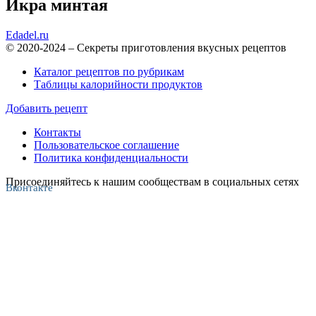
Икра минтая
Edadel.ru
© 2020-2024 – Секреты приготовления вкусных рецептов
Каталог рецептов по рубрикам
Таблицы калорийности продуктов
Добавить рецепт
Контакты
Пользовательское соглашение
Политика конфиденциальности
Присоединяйтесь к нашим сообществам в социальных сетях
Вконтакте