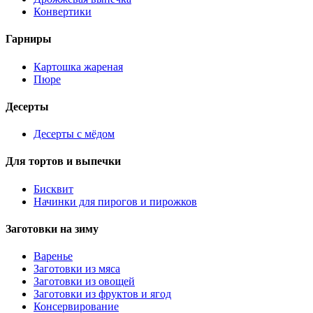
Конвертики
Гарниры
Картошка жареная
Пюре
Десерты
Десерты с мёдом
Для тортов и выпечки
Бисквит
Начинки для пирогов и пирожков
Заготовки на зиму
Варенье
Заготовки из мяса
Заготовки из овощей
Заготовки из фруктов и ягод
Консервирование