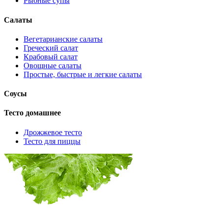
Рыбные супы
Салаты
Вегетарианские салаты
Греческий салат
Крабовый салат
Овощные салаты
Простые, быстрые и легкие салаты
Соусы
Тесто домашнее
Дрожжевое тесто
Тесто для пиццы