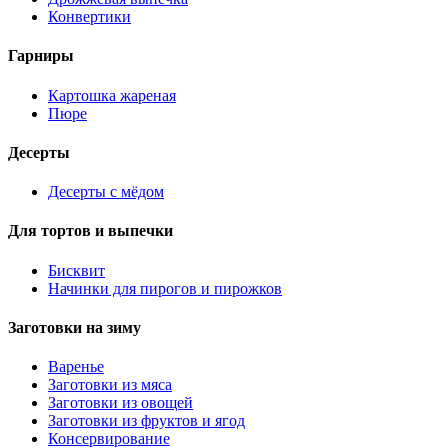
Конвертики
Гарниры
Картошка жареная
Пюре
Десерты
Десерты с мёдом
Для тортов и выпечки
Бисквит
Начинки для пирогов и пирожков
Заготовки на зиму
Варенье
Заготовки из мяса
Заготовки из овощей
Заготовки из фруктов и ягод
Консервирование