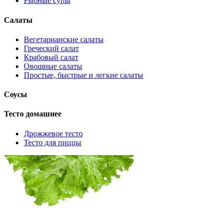
Рыбные супы
Салаты
Вегетарианские салаты
Греческий салат
Крабовый салат
Овощные салаты
Простые, быстрые и легкие салаты
Соусы
Тесто домашнее
Дрожжевое тесто
Тесто для пиццы