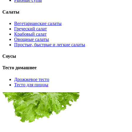
Рыбные супы
Салаты
Вегетарианские салаты
Греческий салат
Крабовый салат
Овощные салаты
Простые, быстрые и легкие салаты
Соусы
Тесто домашнее
Дрожжевое тесто
Тесто для пиццы