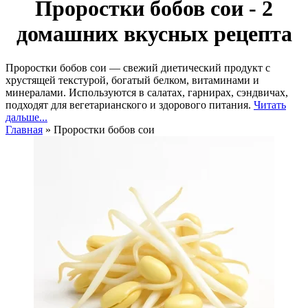
Проростки бобов сои - 2
домашних вкусных рецепта
Проростки бобов сои — свежий диетический продукт с
хрустящей текстурой, богатый белком, витаминами и
минералами. Используются в салатах, гарнирах, сэндвичах,
подходят для вегетарианского и здорового питания.
Читать
дальше...
Главная
»
Проростки бобов сои