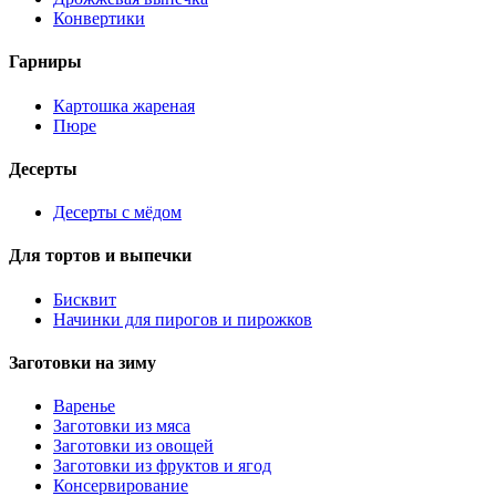
Конвертики
Гарниры
Картошка жареная
Пюре
Десерты
Десерты с мёдом
Для тортов и выпечки
Бисквит
Начинки для пирогов и пирожков
Заготовки на зиму
Варенье
Заготовки из мяса
Заготовки из овощей
Заготовки из фруктов и ягод
Консервирование