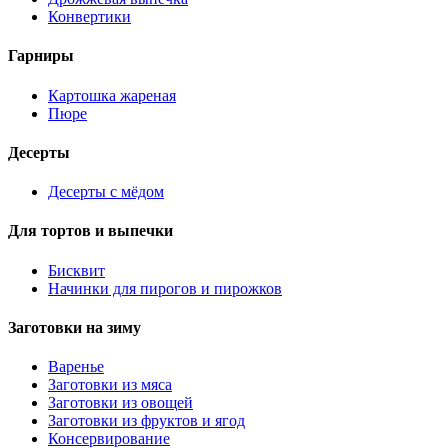
Конвертики
Гарниры
Картошка жареная
Пюре
Десерты
Десерты с мёдом
Для тортов и выпечки
Бисквит
Начинки для пирогов и пирожков
Заготовки на зиму
Варенье
Заготовки из мяса
Заготовки из овощей
Заготовки из фруктов и ягод
Консервирование