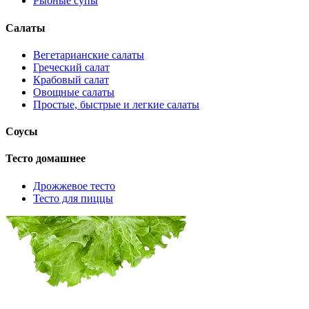
Рыбные супы
Салаты
Вегетарианские салаты
Греческий салат
Крабовый салат
Овощные салаты
Простые, быстрые и легкие салаты
Соусы
Тесто домашнее
Дрожжевое тесто
Тесто для пиццы