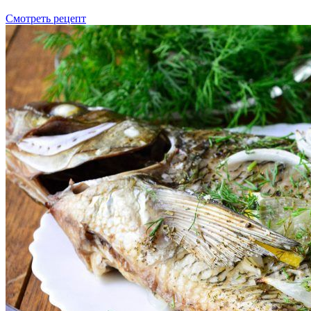
Смотреть рецепт