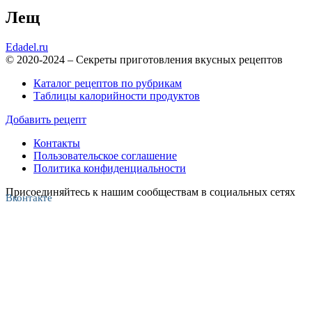
Лещ
Edadel.ru
© 2020-2024 – Секреты приготовления вкусных рецептов
Каталог рецептов по рубрикам
Таблицы калорийности продуктов
Добавить рецепт
Контакты
Пользовательское соглашение
Политика конфиденциальности
Присоединяйтесь к нашим сообществам в социальных сетях
Вконтакте