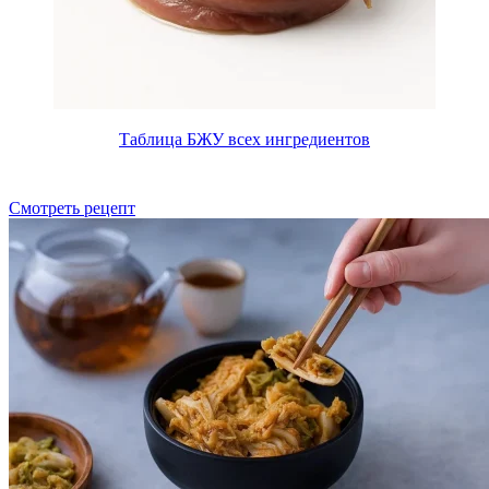
Таблица БЖУ всех ингредиентов
Смотреть рецепт