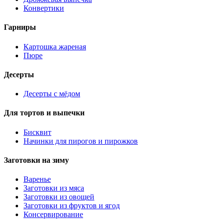
Конвертики
Гарниры
Картошка жареная
Пюре
Десерты
Десерты с мёдом
Для тортов и выпечки
Бисквит
Начинки для пирогов и пирожков
Заготовки на зиму
Варенье
Заготовки из мяса
Заготовки из овощей
Заготовки из фруктов и ягод
Консервирование