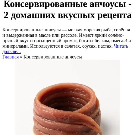
Консервированные анчоусы -
2 домашних вкусных рецепта
Консервированные анчоусы — мелкая морская рыба, солёная
и выдержанная в масле или рассоле. Имеют яркий солёно-
пряный вкус и насыщенный аромат, богаты белком, омега-3 и
минералами. Используются в салатах, соусах, пастах.
Читать
дальше...
Главная
»
Консервированные анчоусы