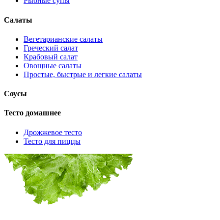
Рыбные супы
Салаты
Вегетарианские салаты
Греческий салат
Крабовый салат
Овощные салаты
Простые, быстрые и легкие салаты
Соусы
Тесто домашнее
Дрожжевое тесто
Тесто для пиццы