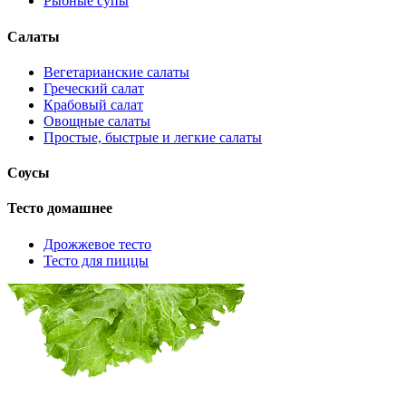
Рыбные супы
Салаты
Вегетарианские салаты
Греческий салат
Крабовый салат
Овощные салаты
Простые, быстрые и легкие салаты
Соусы
Тесто домашнее
Дрожжевое тесто
Тесто для пиццы