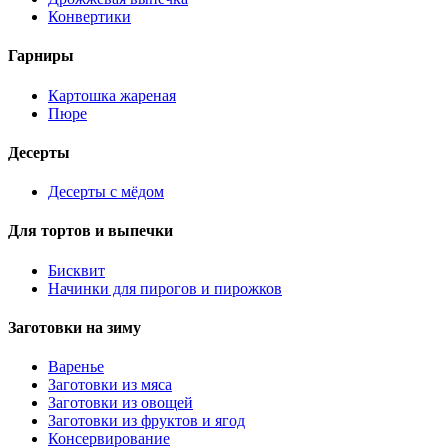
Конвертики
Гарниры
Картошка жареная
Пюре
Десерты
Десерты с мёдом
Для тортов и выпечки
Бисквит
Начинки для пирогов и пирожков
Заготовки на зиму
Варенье
Заготовки из мяса
Заготовки из овощей
Заготовки из фруктов и ягод
Консервирование