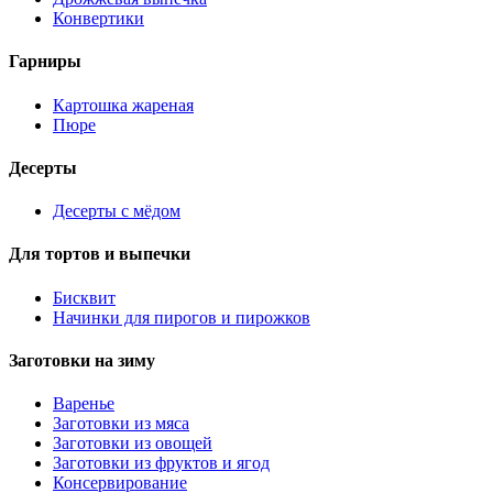
Конвертики
Гарниры
Картошка жареная
Пюре
Десерты
Десерты с мёдом
Для тортов и выпечки
Бисквит
Начинки для пирогов и пирожков
Заготовки на зиму
Варенье
Заготовки из мяса
Заготовки из овощей
Заготовки из фруктов и ягод
Консервирование