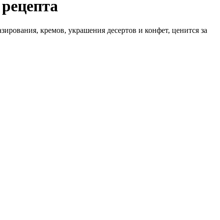
 рецепта
зирования, кремов, украшения десертов и конфет, ценится за