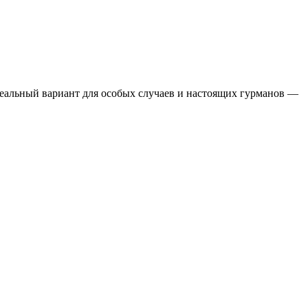
еальный вариант для особых случаев и настоящих гурманов —