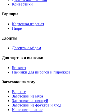
Конвертики
Гарниры
Картошка жареная
Пюре
Десерты
Десерты с мёдом
Для тортов и выпечки
Бисквит
Начинки для пирогов и пирожков
Заготовки на зиму
Варенье
Заготовки из мяса
Заготовки из овощей
Заготовки из фруктов и ягод
Консервирование