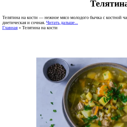
Телятина
Телятина на кости — нежное мясо молодого бычка с костной ча
диетическая и сочная.
Читать дальше...
Главная
»
Телятина на кости