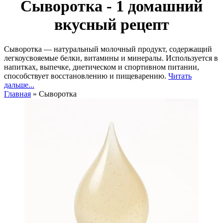
Сыворотка - 1 домашний
вкусный рецепт
Сыворотка — натуральный молочный продукт, содержащий
легкоусвояемые белки, витамины и минералы. Используется в
напитках, выпечке, диетическом и спортивном питании,
способствует восстановлению и пищеварению.
Читать
дальше...
Главная
»
Сыворотка