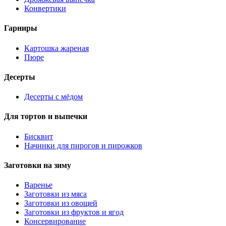
Конвертики
Гарниры
Картошка жареная
Пюре
Десерты
Десерты с мёдом
Для тортов и выпечки
Бисквит
Начинки для пирогов и пирожков
Заготовки на зиму
Варенье
Заготовки из мяса
Заготовки из овощей
Заготовки из фруктов и ягод
Консервирование