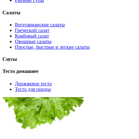
Рыбные супы
Салаты
Вегетарианские салаты
Греческий салат
Крабовый салат
Овощные салаты
Простые, быстрые и легкие салаты
Соусы
Тесто домашнее
Дрожжевое тесто
Тесто для пиццы