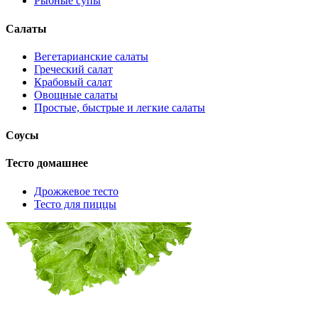
Рыбные супы
Салаты
Вегетарианские салаты
Греческий салат
Крабовый салат
Овощные салаты
Простые, быстрые и легкие салаты
Соусы
Тесто домашнее
Дрожжевое тесто
Тесто для пиццы