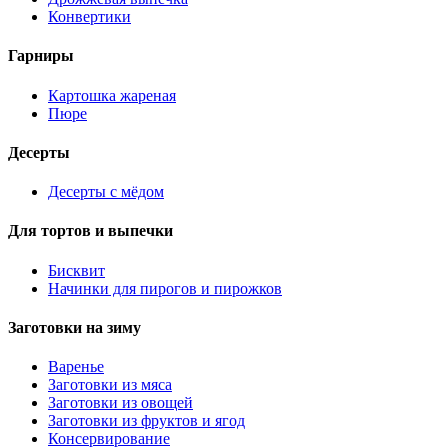
Конвертики
Гарниры
Картошка жареная
Пюре
Десерты
Десерты с мёдом
Для тортов и выпечки
Бисквит
Начинки для пирогов и пирожков
Заготовки на зиму
Варенье
Заготовки из мяса
Заготовки из овощей
Заготовки из фруктов и ягод
Консервирование