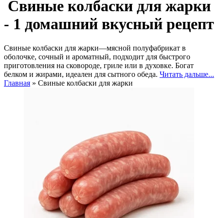
Свиные колбаски для жарки
- 1 домашний вкусный рецепт
Свиные колбаски для жарки—мясной полуфабрикат в
оболочке, сочный и ароматный, подходит для быстрого
приготовления на сковороде, гриле или в духовке. Богат
белком и жирами, идеален для сытного обеда.
Читать дальше...
Главная
»
Свиные колбаски для жарки