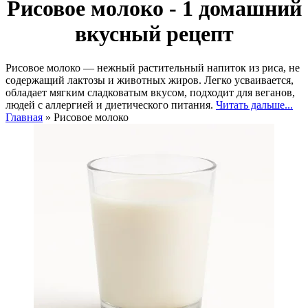
Рисовое молоко - 1 домашний
вкусный рецепт
Рисовое молоко — нежный растительный напиток из риса, не
содержащий лактозы и животных жиров. Легко усваивается,
обладает мягким сладковатым вкусом, подходит для веганов,
людей с аллергией и диетического питания.
Читать дальше...
Главная
»
Рисовое молоко