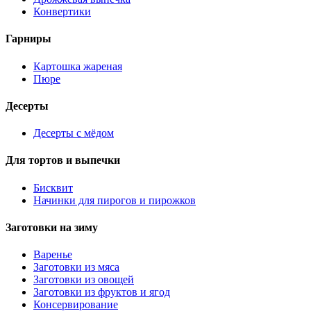
Конвертики
Гарниры
Картошка жареная
Пюре
Десерты
Десерты с мёдом
Для тортов и выпечки
Бисквит
Начинки для пирогов и пирожков
Заготовки на зиму
Варенье
Заготовки из мяса
Заготовки из овощей
Заготовки из фруктов и ягод
Консервирование