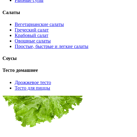
Рыбные супы
Салаты
Вегетарианские салаты
Греческий салат
Крабовый салат
Овощные салаты
Простые, быстрые и легкие салаты
Соусы
Тесто домашнее
Дрожжевое тесто
Тесто для пиццы